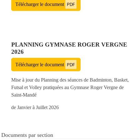
Télécharger le document
PDF
PLANNING GYMNASE ROGER VERGNE
2026
Télécharger le document
PDF
Mise à jour du Planning des séances de Badminton, Basket,
Futsal et Volley pratiquées au Gymnase Roger Vergne de
Saint-Mandé
de Janvier à Juillet 2026
Documents par section