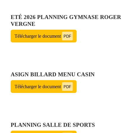
ETÉ 2026 PLANNING GYMNASE ROGER
VERGNE
Télécharger le document
PDF
ASIGN BILLARD MENU CASIN
Télécharger le document
PDF
PLANNING SALLE DE SPORTS